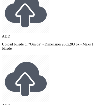
ADD
Upload billede til "Om os" - Dimension 286x203 px - Maks 1
billede