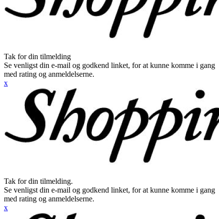
Tak for din tilmelding
Se venligst din e-mail og godkend linket, for at kunne komme i gang
med rating og anmeldelserne.
x
Tak for din tilmelding.
Se venligst din e-mail og godkend linket, for at kunne komme i gang
med rating og anmeldelserne.
x