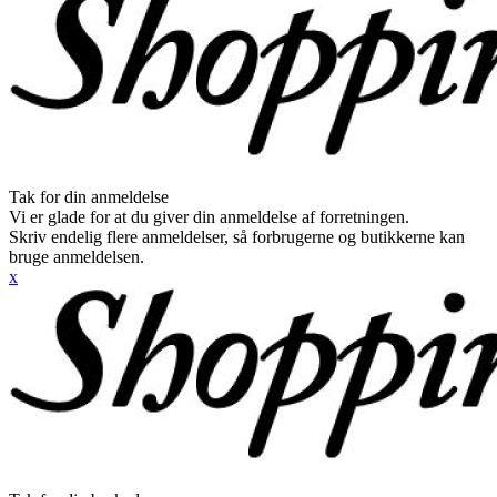
Tak for din anmeldelse
Vi er glade for at du giver din anmeldelse af forretningen.
Skriv endelig flere anmeldelser, så forbrugerne og butikkerne kan
bruge anmeldelsen.
x