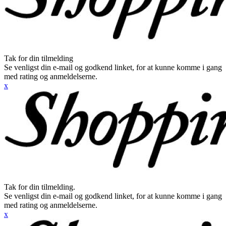
Tak for din tilmelding
Se venligst din e-mail og godkend linket, for at kunne komme i gang
med rating og anmeldelserne.
x
Tak for din tilmelding.
Se venligst din e-mail og godkend linket, for at kunne komme i gang
med rating og anmeldelserne.
x