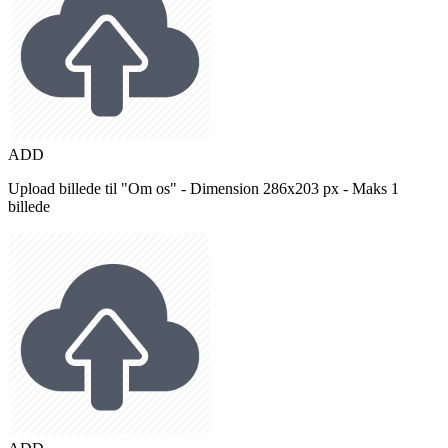
ADD
Upload billede til "Om os" - Dimension 286x203 px - Maks 1
billede