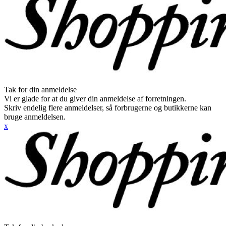
Tak for din anmeldelse
Vi er glade for at du giver din anmeldelse af forretningen.
Skriv endelig flere anmeldelser, så forbrugerne og butikkerne kan
bruge anmeldelsen.
x