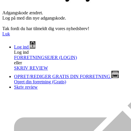
Adgangskode ændret.
Log på med din nye adgangskode.
Tak fordi du har tilmeldt dig vores nyhedsbrev!
Luk
Log ind
Log ind
FORRETNINGSEJER (LOGIN)
eller
SKRIV REVIEW
OPRET/REDIGER GRATIS DIN FORRETNING
Opret din forretning (Gratis)
Skriv review