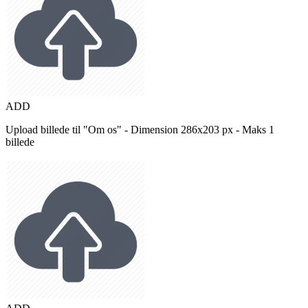
ADD
Upload billede til "Om os" - Dimension 286x203 px - Maks 1
billede