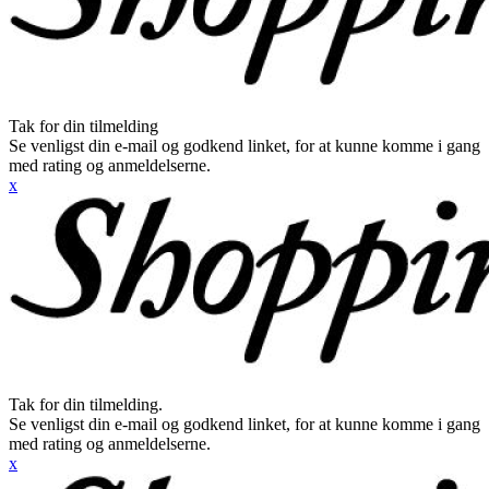
Tak for din tilmelding
Se venligst din e-mail og godkend linket, for at kunne komme i gang
med rating og anmeldelserne.
x
Tak for din tilmelding.
Se venligst din e-mail og godkend linket, for at kunne komme i gang
med rating og anmeldelserne.
x