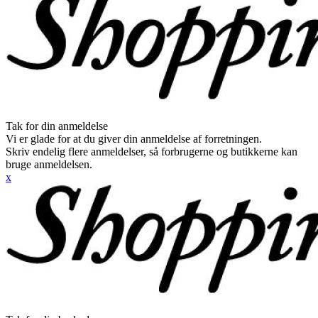
Tak for din anmeldelse
Vi er glade for at du giver din anmeldelse af forretningen.
Skriv endelig flere anmeldelser, så forbrugerne og butikkerne kan
bruge anmeldelsen.
x