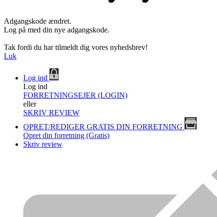
Adgangskode ændret.
Log på med din nye adgangskode.
Tak fordi du har tilmeldt dig vores nyhedsbrev!
Luk
Log ind
Log ind
FORRETNINGSEJER (LOGIN)
eller
SKRIV REVIEW
OPRET/REDIGER GRATIS DIN FORRETNING
Opret din forretning (Gratis)
Skriv review