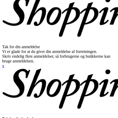
Tak for din anmeldelse
Vi er glade for at du giver din anmeldelse af forretningen.
Skriv endelig flere anmeldelser, så forbrugerne og butikkerne kan
bruge anmeldelsen.
x