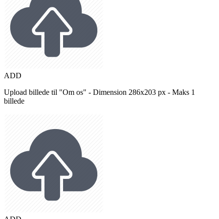
ADD
Upload billede til "Om os" - Dimension 286x203 px - Maks 1
billede