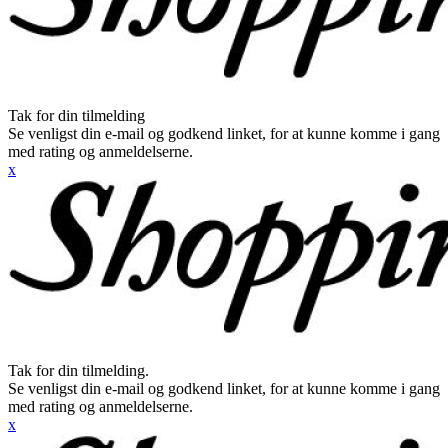
Tak for din tilmelding
Se venligst din e-mail og godkend linket, for at kunne komme i gang
med rating og anmeldelserne.
x
Tak for din tilmelding.
Se venligst din e-mail og godkend linket, for at kunne komme i gang
med rating og anmeldelserne.
x