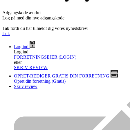
Adgangskode ændret.
Log på med din nye adgangskode.
Tak fordi du har tilmeldt dig vores nyhedsbrev!
Luk
Log ind
Log ind
FORRETNINGSEJER (LOGIN)
eller
SKRIV REVIEW
OPRET/REDIGER GRATIS DIN FORRETNING
Opret din forretning (Gratis)
Skriv review