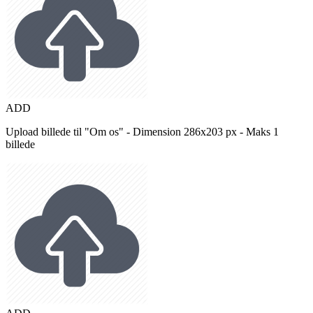
ADD
Upload billede til "Om os" - Dimension 286x203 px - Maks 1
billede