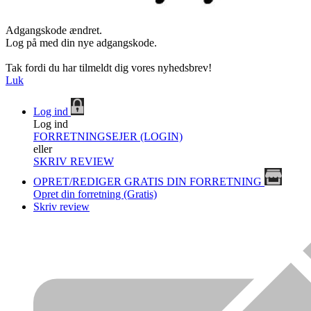
Adgangskode ændret.
Log på med din nye adgangskode.
Tak fordi du har tilmeldt dig vores nyhedsbrev!
Luk
Log ind
Log ind
FORRETNINGSEJER (LOGIN)
eller
SKRIV REVIEW
OPRET/REDIGER GRATIS DIN FORRETNING
Opret din forretning (Gratis)
Skriv review