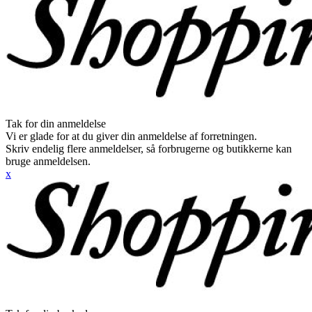
Tak for din anmeldelse
Vi er glade for at du giver din anmeldelse af forretningen.
Skriv endelig flere anmeldelser, så forbrugerne og butikkerne kan
bruge anmeldelsen.
x