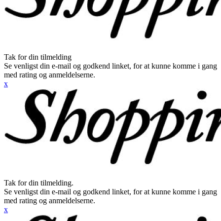
Tak for din tilmelding
Se venligst din e-mail og godkend linket, for at kunne komme i gang
med rating og anmeldelserne.
x
Tak for din tilmelding.
Se venligst din e-mail og godkend linket, for at kunne komme i gang
med rating og anmeldelserne.
x