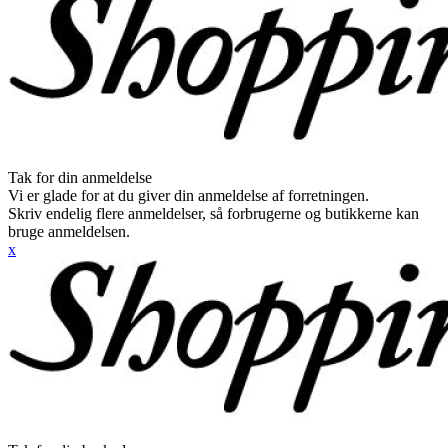
Tak for din anmeldelse
Vi er glade for at du giver din anmeldelse af forretningen.
Skriv endelig flere anmeldelser, så forbrugerne og butikkerne kan
bruge anmeldelsen.
x