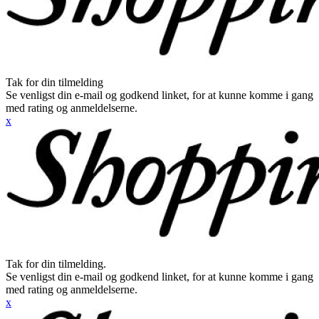
Tak for din tilmelding
Se venligst din e-mail og godkend linket, for at kunne komme i gang
med rating og anmeldelserne.
x
Tak for din tilmelding.
Se venligst din e-mail og godkend linket, for at kunne komme i gang
med rating og anmeldelserne.
x