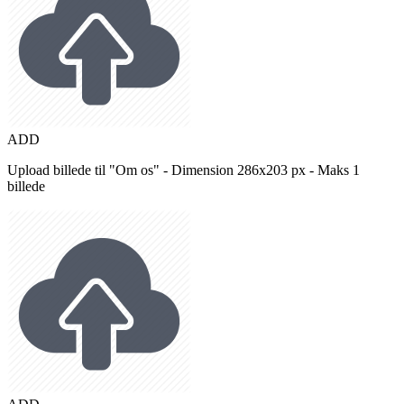
ADD
Upload billede til "Om os" - Dimension 286x203 px - Maks 1
billede