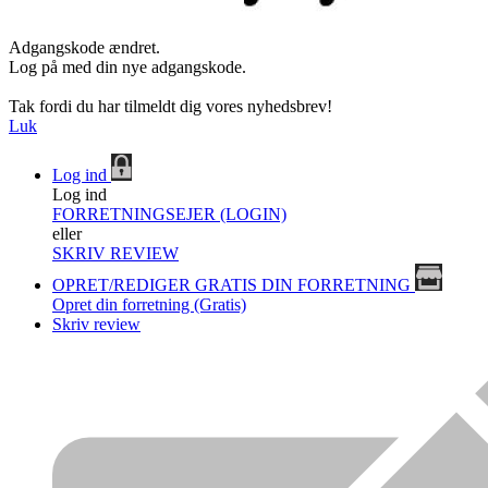
Adgangskode ændret.
Log på med din nye adgangskode.
Tak fordi du har tilmeldt dig vores nyhedsbrev!
Luk
Log ind
Log ind
FORRETNINGSEJER (LOGIN)
eller
SKRIV REVIEW
OPRET/REDIGER GRATIS DIN FORRETNING
Opret din forretning (Gratis)
Skriv review