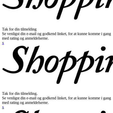
Tak for din tilmelding
Se venligst din e-mail og godkend linket, for at kunne komme i gang
med rating og anmeldelserne.
x
Tak for din tilmelding.
Se venligst din e-mail og godkend linket, for at kunne komme i gang
med rating og anmeldelserne.
x