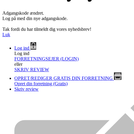
Adgangskode ændret.
Log på med din nye adgangskode.
Tak fordi du har tilmeldt dig vores nyhedsbrev!
Luk
Log ind
Log ind
FORRETNINGSEJER (LOGIN)
eller
SKRIV REVIEW
OPRET/REDIGER GRATIS DIN FORRETNING
Opret din forretning (Gratis)
Skriv review