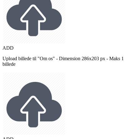
ADD
Upload billede til "Om os" - Dimension 286x203 px - Maks 1
billede