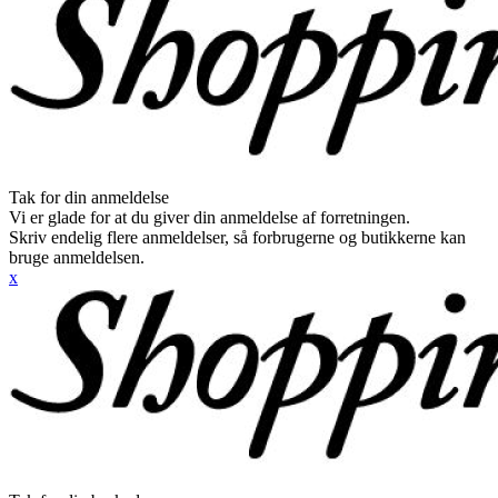
Tak for din anmeldelse
Vi er glade for at du giver din anmeldelse af forretningen.
Skriv endelig flere anmeldelser, så forbrugerne og butikkerne kan
bruge anmeldelsen.
x