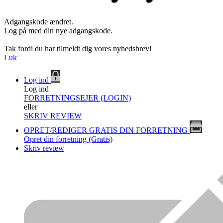
Adgangskode ændret.
Log på med din nye adgangskode.
Tak fordi du har tilmeldt dig vores nyhedsbrev!
Luk
Log ind
Log ind
FORRETNINGSEJER (LOGIN)
eller
SKRIV REVIEW
OPRET/REDIGER GRATIS DIN FORRETNING
Opret din forretning (Gratis)
Skriv review