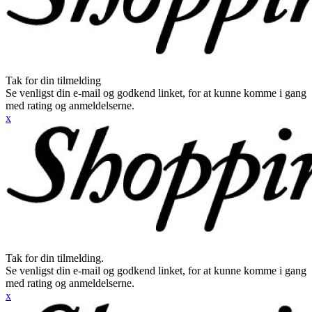
Tak for din tilmelding
Se venligst din e-mail og godkend linket, for at kunne komme i gang
med rating og anmeldelserne.
x
Tak for din tilmelding.
Se venligst din e-mail og godkend linket, for at kunne komme i gang
med rating og anmeldelserne.
x