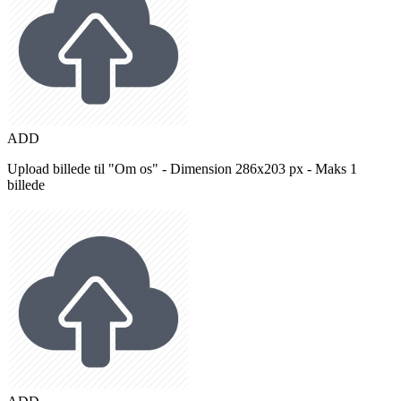
ADD
Upload billede til "Om os" - Dimension 286x203 px - Maks 1
billede