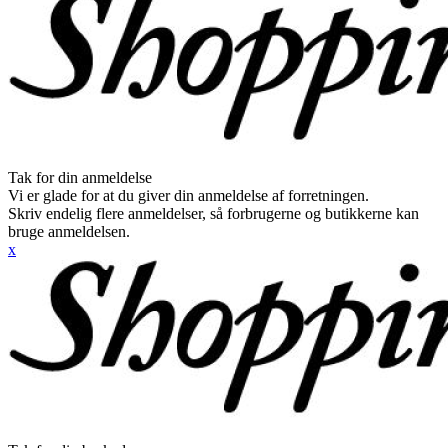
Tak for din anmeldelse
Vi er glade for at du giver din anmeldelse af forretningen.
Skriv endelig flere anmeldelser, så forbrugerne og butikkerne kan
bruge anmeldelsen.
x