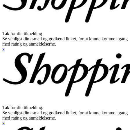
Tak for din tilmelding
Se venligst din e-mail og godkend linket, for at kunne komme i gang
med rating og anmeldelserne.
x
Tak for din tilmelding.
Se venligst din e-mail og godkend linket, for at kunne komme i gang
med rating og anmeldelserne.
x