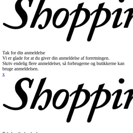
Tak for din anmeldelse
Vi er glade for at du giver din anmeldelse af forretningen.
Skriv endelig flere anmeldelser, så forbrugerne og butikkerne kan
bruge anmeldelsen.
x