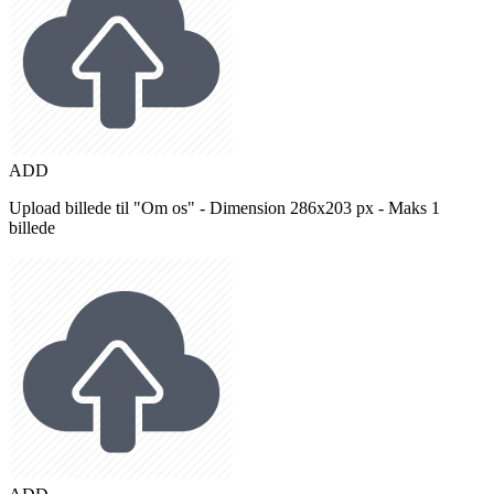
ADD
Upload billede til "Om os" - Dimension 286x203 px - Maks 1
billede