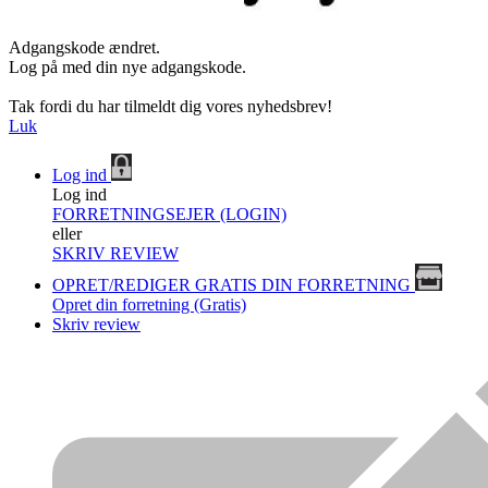
Adgangskode ændret.
Log på med din nye adgangskode.
Tak fordi du har tilmeldt dig vores nyhedsbrev!
Luk
Log ind
Log ind
FORRETNINGSEJER (LOGIN)
eller
SKRIV REVIEW
OPRET/REDIGER GRATIS DIN FORRETNING
Opret din forretning (Gratis)
Skriv review