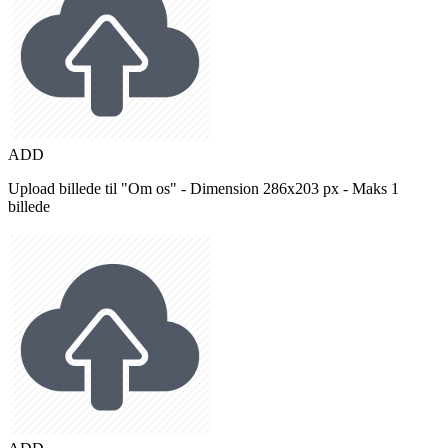
ADD
Upload billede til "Om os" - Dimension 286x203 px - Maks 1
billede