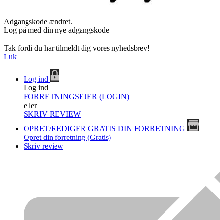
Adgangskode ændret.
Log på med din nye adgangskode.
Tak fordi du har tilmeldt dig vores nyhedsbrev!
Luk
Log ind
Log ind
FORRETNINGSEJER (LOGIN)
eller
SKRIV REVIEW
OPRET/REDIGER GRATIS DIN FORRETNING
Opret din forretning (Gratis)
Skriv review