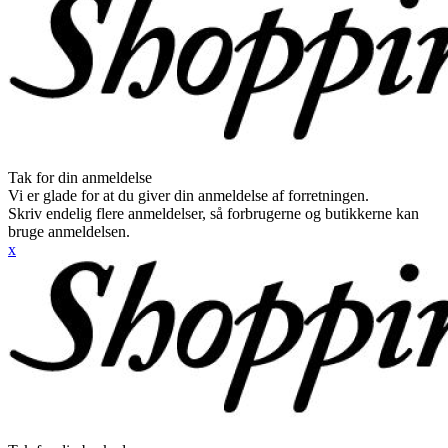
Tak for din anmeldelse
Vi er glade for at du giver din anmeldelse af forretningen.
Skriv endelig flere anmeldelser, så forbrugerne og butikkerne kan
bruge anmeldelsen.
x