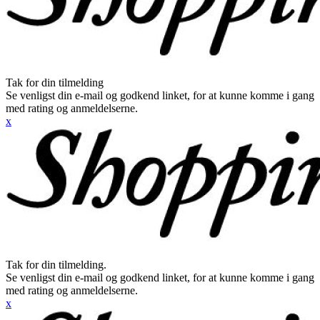
Tak for din tilmelding
Se venligst din e-mail og godkend linket, for at kunne komme i gang
med rating og anmeldelserne.
x
Tak for din tilmelding.
Se venligst din e-mail og godkend linket, for at kunne komme i gang
med rating og anmeldelserne.
x