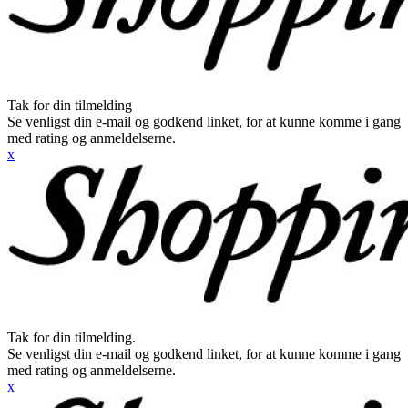
Tak for din tilmelding
Se venligst din e-mail og godkend linket, for at kunne komme i gang
med rating og anmeldelserne.
x
Tak for din tilmelding.
Se venligst din e-mail og godkend linket, for at kunne komme i gang
med rating og anmeldelserne.
x