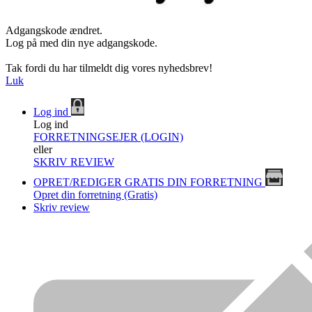
Adgangskode ændret.
Log på med din nye adgangskode.
Tak fordi du har tilmeldt dig vores nyhedsbrev!
Luk
Log ind
Log ind
FORRETNINGSEJER (LOGIN)
eller
SKRIV REVIEW
OPRET/REDIGER GRATIS DIN FORRETNING
Opret din forretning (Gratis)
Skriv review