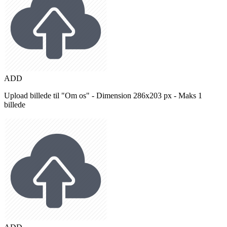
ADD
Upload billede til "Om os" - Dimension 286x203 px - Maks 1
billede