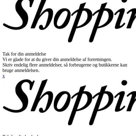
Tak for din anmeldelse
Vi er glade for at du giver din anmeldelse af forretningen.
Skriv endelig flere anmeldelser, så forbrugerne og butikkerne kan
bruge anmeldelsen.
x