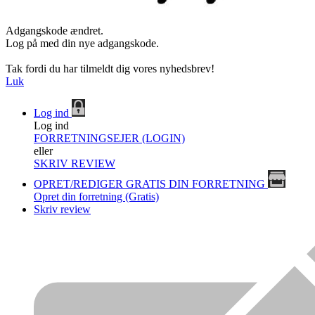
Adgangskode ændret.
Log på med din nye adgangskode.
Tak fordi du har tilmeldt dig vores nyhedsbrev!
Luk
Log ind
Log ind
FORRETNINGSEJER (LOGIN)
eller
SKRIV REVIEW
OPRET/REDIGER GRATIS DIN FORRETNING
Opret din forretning (Gratis)
Skriv review