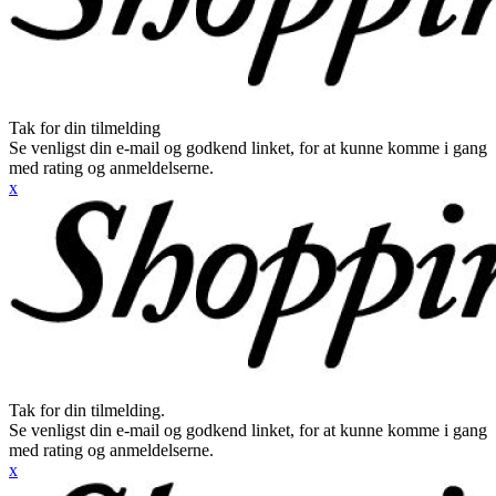
Tak for din tilmelding
Se venligst din e-mail og godkend linket, for at kunne komme i gang
med rating og anmeldelserne.
x
Tak for din tilmelding.
Se venligst din e-mail og godkend linket, for at kunne komme i gang
med rating og anmeldelserne.
x