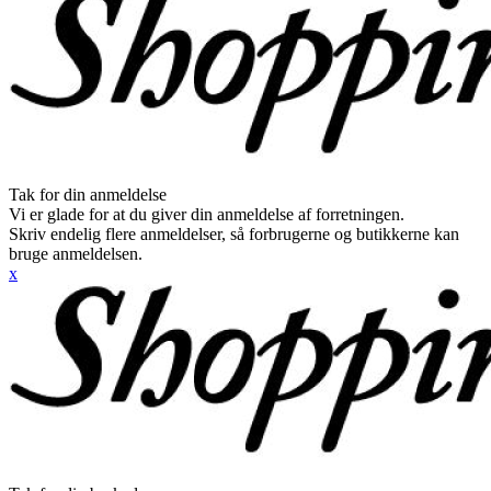
Tak for din anmeldelse
Vi er glade for at du giver din anmeldelse af forretningen.
Skriv endelig flere anmeldelser, så forbrugerne og butikkerne kan
bruge anmeldelsen.
x