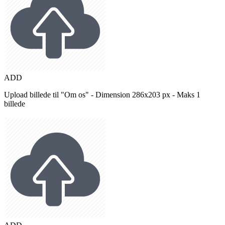
ADD
Upload billede til "Om os" - Dimension 286x203 px - Maks 1
billede